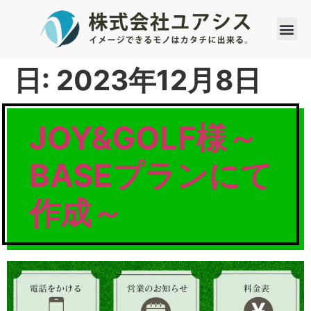
日:
2023年12月8日
JOY&GOLF様～
BASEプランにて
作成～